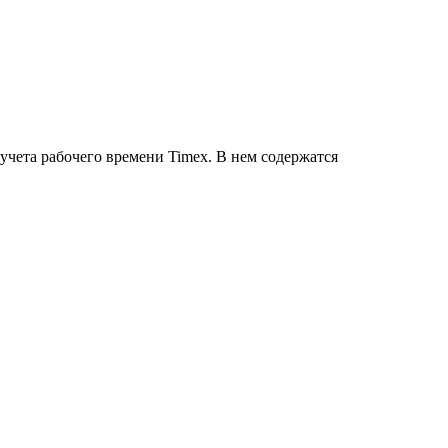
учета рабочего времени Timex. В нем содержатся