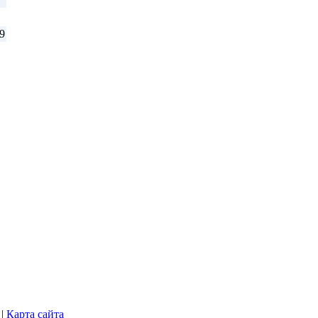
9
|
Карта сайта