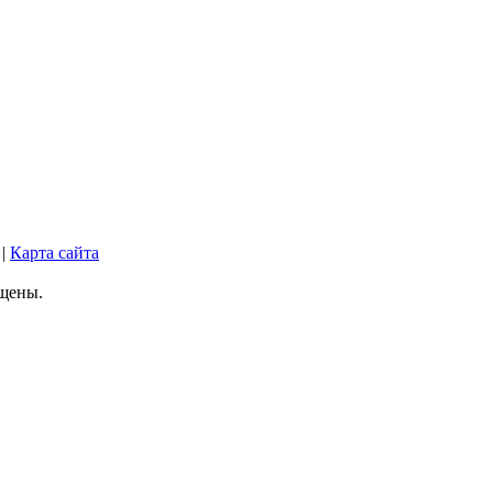
|
Карта сайта
ищены.